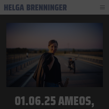
01.06.25 AMEOS,