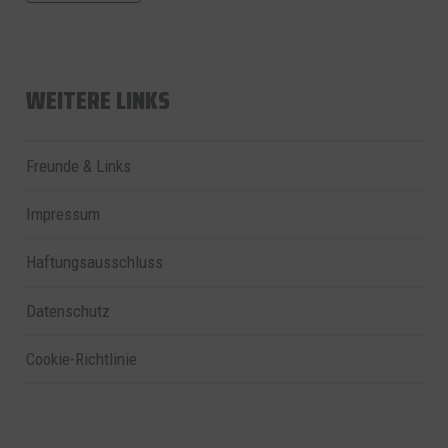
WEITERE LINKS
Freunde & Links
Impressum
Haftungsausschluss
Datenschutz
Cookie-Richtlinie