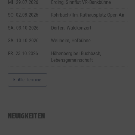
MI. 29.07.2026
Erding, Sinnflut VR-Bankbühne
SO. 02.08.2026
Rohrbach/Ilm, Rathausplatz Open Air
SA. 03.10.2026
Dorfen, Waldkonzert
SA. 10.10.2026
Weilheim, Hofbühne
FR. 23.10.2026
Höhenberg bei Buchbach,
Lebensgemeinschaft
Alle Termine
NEUIGKEITEN