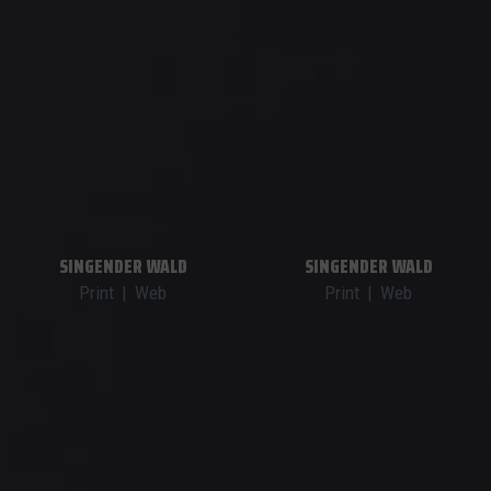
SINGENDER WALD
SINGENDER WALD
Print
|
Web
Print
|
Web