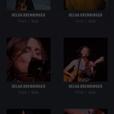
HELGA BRENNINGER
HELGA BRENNINGER
Print
|
Web
Print
|
Web
HELGA BRENNINGER
HELGA BRENNINGER
Print
|
Web
Print
|
Web