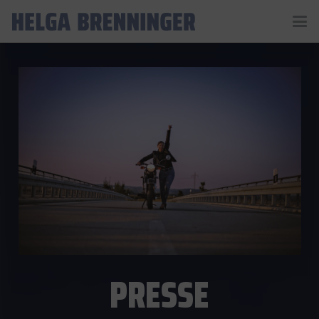
PRESSE