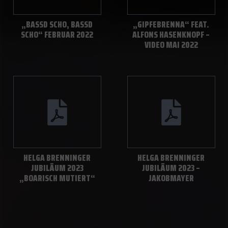
„BASSD SCHO, BASSD
„GIPFEBRENNA“ FEAT.
SCHO“ FEBRUAR 2022
ALFONS HASENKNOPF –
VIDEO MAI 2022
HELGA BRENNINGER
HELGA BRENNINGER
JUBILÄUM 2023
JUBILÄUM 2023 –
„BOARISCH MUTIERT“
JAKOBMAYER