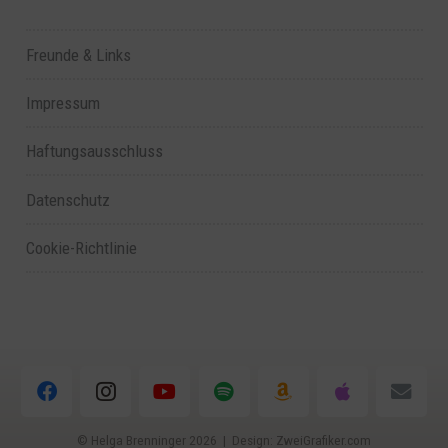
Freunde & Links
Impressum
Haftungsausschluss
Datenschutz
Cookie-Richtlinie
© Helga Brenninger
2026 | Design:
ZweiGrafiker.com