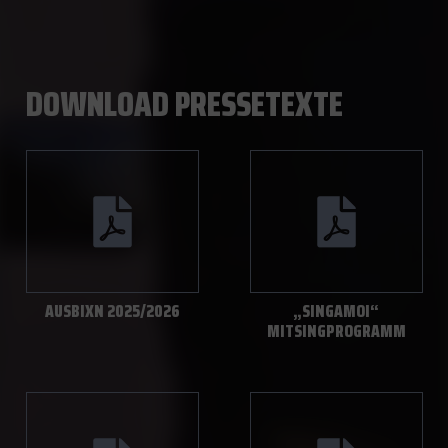
DOWNLOAD PRESSETEXTE
AUSBIXN 2025/2026
„SINGAMOI“
MITSINGPROGRAMM