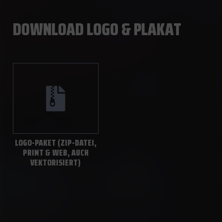
DOWNLOAD LOGO & PLAKAT
LOGO-PAKET (ZIP-DATEI,
PRINT & WEB, AUCH
VEKTORISIERT)