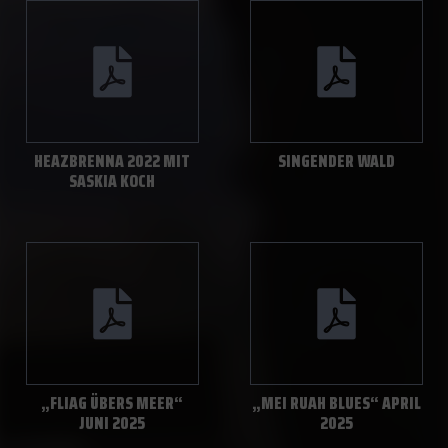
HEAZBRENNA 2022 MIT
SINGENDER WALD
SASKIA KOCH
„FLIAG ÜBERS MEER“
„MEI RUAH BLUES“ APRIL
JUNI 2025
2025