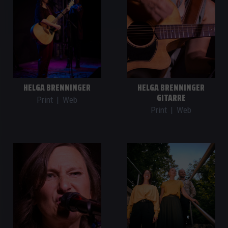
HELGA BRENNINGER
HELGA BRENNINGER
GITARRE
Print
|
Web
Print
|
Web