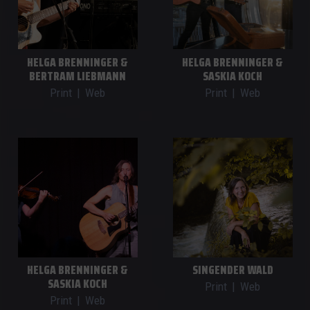
HELGA BRENNINGER &
HELGA BRENNINGER &
BERTRAM LIEBMANN
SASKIA KOCH
Print
|
Web
Print
|
Web
HELGA BRENNINGER &
SINGENDER WALD
SASKIA KOCH
Print
|
Web
Print
|
Web