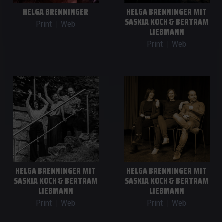
HELGA BRENNINGER
HELGA BRENNINGER MIT
SASKIA KOCH & BERTRAM
Print
|
Web
LIEBMANN
Print
|
Web
HELGA BRENNINGER MIT
HELGA BRENNINGER MIT
SASKIA KOCH & BERTRAM
SASKIA KOCH & BERTRAM
LIEBMANN
LIEBMANN
Print
|
Web
Print
|
Web