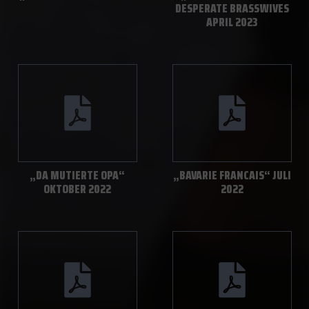
DESPERATE BRASSWIVES
APRIL 2023
„DA MUTIERTE OPA“
„BAVARIE FRANCAIS“ JULI
OKTOBER 2022
2022