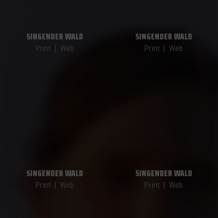
SINGENDER WALD
SINGENDER WALD
Print
|
Web
Print
|
Web
SINGENDER WALD
SINGENDER WALD
Print
|
Web
Print
|
Web