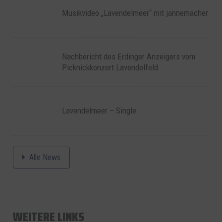
Musikvideo „Lavendelmeer“ mit jannemacher
Nachbericht des Erdinger Anzeigers vom
Picknickkonzert Lavendelfeld
Lavendelmeer – Single
Alle News
WEITERE LINKS