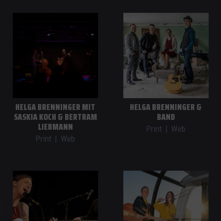
HELGA BRENNINGER MIT
HELGA BRENNINGER &
SASKIA KOCH & BERTRAM
BAND
LIEBMANN
Print
|
Web
Print
|
Web