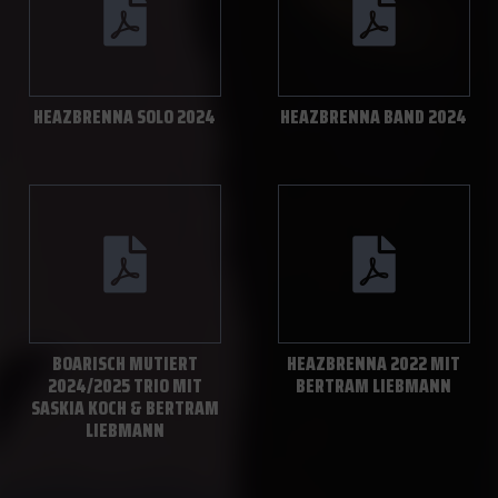
HEAZBRENNA SOLO 2024
HEAZBRENNA BAND 2024
BOARISCH MUTIERT
HEAZBRENNA 2022 MIT
2024/2025 TRIO MIT
BERTRAM LIEBMANN
SASKIA KOCH & BERTRAM
LIEBMANN