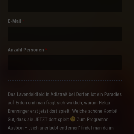
E-Mail
*
Anzahl Personen
*
Das Lavendeldfeld in Adlstraß bei Dorfen ist ein Paradies
auf Erden und man fragt sich wirklich, warum Helga
Brenninger erst jetzt dort spielt. Welche schöne Kombi!
Gut, dass sie JETZT dort spielt
Zum Programm:
Ausbixn – „sich unerlaubt entfernen“ findet man da im