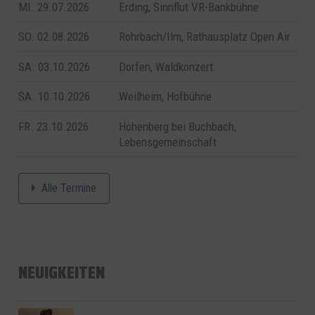
MI. 29.07.2026
Erding, Sinnflut VR-Bankbühne
SO. 02.08.2026
Rohrbach/Ilm, Rathausplatz Open Air
SA. 03.10.2026
Dorfen, Waldkonzert
SA. 10.10.2026
Weilheim, Hofbühne
FR. 23.10.2026
Höhenberg bei Buchbach,
Lebensgemeinschaft
Alle Termine
NEUIGKEITEN