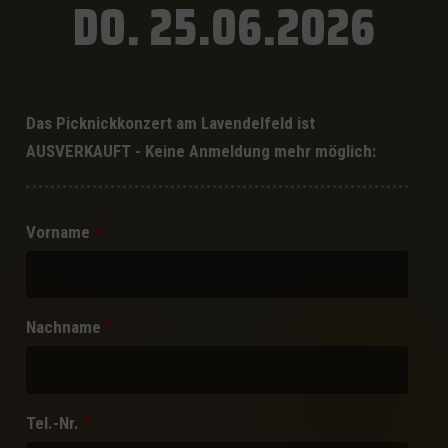
DO. 25.06.2026
Das Picknickkonzert am Lavendelfeld ist
AUSVERKAUFT - Keine Anmeldung mehr möglich:
Vorname
*
Nachname
*
Tel.-Nr.
*