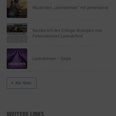
Musikvideo „Lavendelmeer“ mit jannemacher
Nachbericht des Erdinger Anzeigers vom
Picknickkonzert Lavendelfeld
Lavendelmeer – Single
Alle News
WEITERE LINKS