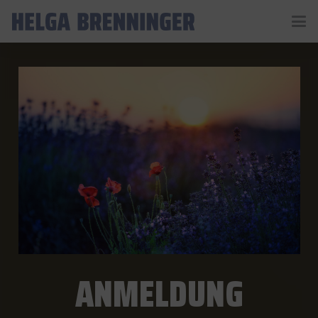
ANMELDUNG