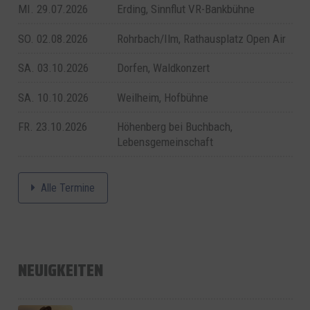
MI. 29.07.2026
Erding, Sinnflut VR-Bankbühne
SO. 02.08.2026
Rohrbach/Ilm, Rathausplatz Open Air
SA. 03.10.2026
Dorfen, Waldkonzert
SA. 10.10.2026
Weilheim, Hofbühne
FR. 23.10.2026
Höhenberg bei Buchbach,
Lebensgemeinschaft
Alle Termine
NEUIGKEITEN