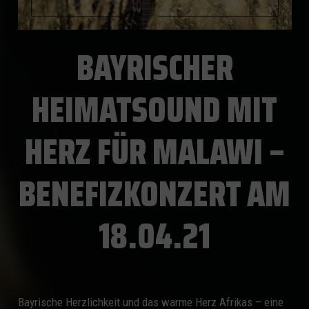
BAYRISCHER
HEIMATSOUND MIT
HERZ FÜR MALAWI –
BENEFIZKONZERT AM
18.04.21
Bayrische Herzlichkeit und das warme Herz Afrikas – eine