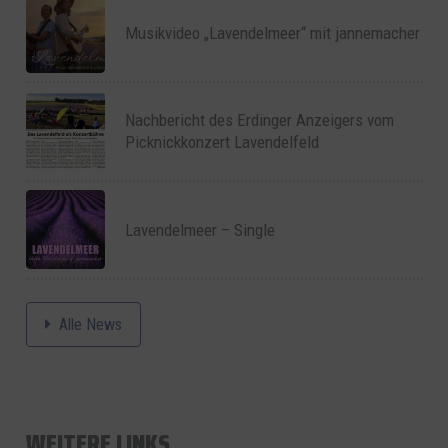
Musikvideo „Lavendelmeer“ mit jannemacher
Nachbericht des Erdinger Anzeigers vom
Picknickkonzert Lavendelfeld
Lavendelmeer – Single
Alle News
WEITERE LINKS