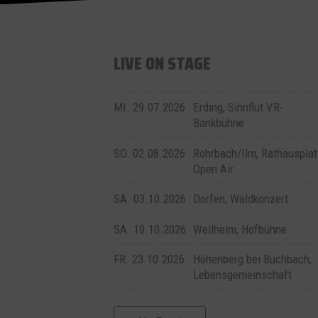
LIVE ON STAGE
MI. 29.07.2026
Erding, Sinnflut VR-
Bankbühne
SO. 02.08.2026
Rohrbach/Ilm, Rathausplat
Open Air
SA. 03.10.2026
Dorfen, Waldkonzert
SA. 10.10.2026
Weilheim, Hofbühne
FR. 23.10.2026
Höhenberg bei Buchbach,
Lebensgemeinschaft