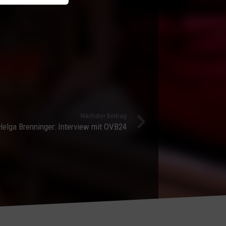
Nächster Beitrag
elga Brenninger: Interview mit OVB24