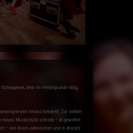
Schlagwerk, eher im Hintergrunde tätig,
 Landesgrenzen hinaus bekannt. Zur selben
in neues Musikstück schrieb – in gewohnt
ert – von ihrem zahlreichen und in Anzahl