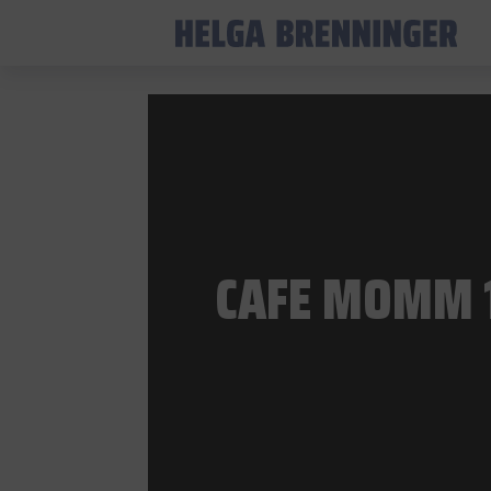
CAFE MOMM 