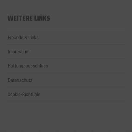
WEITERE LINKS
Freunde & Links
Impressum
Haftungsausschluss
Datenschutz
Cookie-Richtlinie