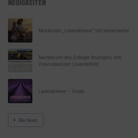
NEUIGKEITEN
Musikvideo „Lavendelmeer“ mit jannemacher
Nachbericht des Erdinger Anzeigers vom
Picknickkonzert Lavendelfeld
Lavendelmeer – Single
Alle News