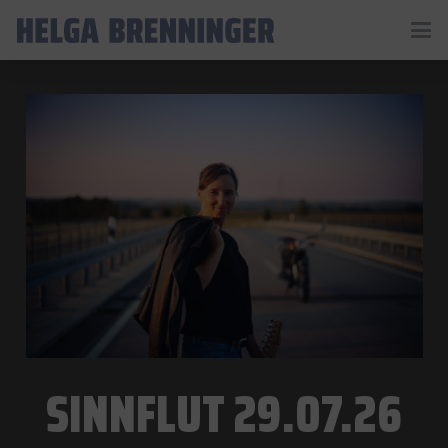
SINNFLUT 29.07.26